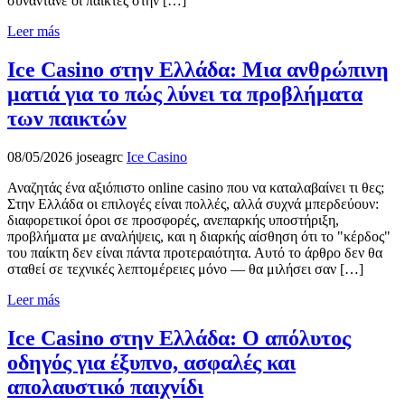
συναντάνε οι παίκτες στην […]
Leer más
Ice Casino στην Ελλάδα: Μια ανθρώπινη
ματιά για το πώς λύνει τα προβλήματα
των παικτών
08/05/2026
joseagrc
Ice Casino
Αναζητάς ένα αξιόπιστο online casino που να καταλαβαίνει τι θες;
Στην Ελλάδα οι επιλογές είναι πολλές, αλλά συχνά μπερδεύουν:
διαφορετικοί όροι σε προσφορές, ανεπαρκής υποστήριξη,
προβλήματα με αναλήψεις, και η διαρκής αίσθηση ότι το "κέρδος"
του παίκτη δεν είναι πάντα προτεραιότητα. Αυτό το άρθρο δεν θα
σταθεί σε τεχνικές λεπτομέρειες μόνο — θα μιλήσει σαν […]
Leer más
Ice Casino στην Ελλάδα: Ο απόλυτος
οδηγός για έξυπνο, ασφαλές και
απολαυστικό παιχνίδι