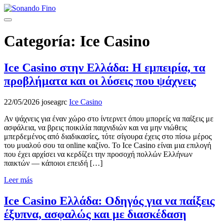
Saltar
al
Menú
contenido
Categoría:
Ice Casino
Ice Casino στην Ελλάδα: Η εμπειρία, τα
προβλήματα και οι λύσεις που ψάχνεις
22/05/2026
joseagrc
Ice Casino
Αν ψάχνεις για έναν χώρο στο ίντερνετ όπου μπορείς να παίξεις με
ασφάλεια, να βρεις ποικιλία παιχνιδιών και να μην νιώθεις
μπερδεμένος από διαδικασίες, τότε σίγουρα έχεις στο πίσω μέρος
του μυαλού σου τα online καζίνο. Το Ice Casino είναι μια επιλογή
που έχει αρχίσει να κερδίζει την προσοχή πολλών Ελλήνων
παικτών — κάποιοι επειδή […]
Leer más
Ice Casino Ελλάδα: Οδηγός για να παίξεις
έξυπνα, ασφαλώς και με διασκέδαση