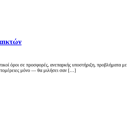
παικτών
ρετικοί όροι σε προσφορές, ανεπαρκής υποστήριξη, προβλήματα με
λεπτομέρειες μόνο — θα μιλήσει σαν […]