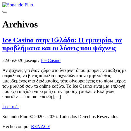
Saltar
al
Menú
contenido
Archivos
Ice Casino στην Ελλάδα: Η εμπειρία, τα
προβλήματα και οι λύσεις που ψάχνεις
22/05/2026
joseagrc
Ice Casino
Αν ψάχνεις για έναν χώρο στο ίντερνετ όπου μπορείς να παίξεις με
ασφάλεια, να βρεις ποικιλία παιχνιδιών και να μην νιώθεις
μπερδεμένος από διαδικασίες, τότε σίγουρα έχεις στο πίσω μέρος
του μυαλού σου τα online καζίνο. Το Ice Casino είναι μια επιλογή
που έχει αρχίσει να κερδίζει την προσοχή πολλών Ελλήνων
παικτών — κάποιοι επειδή […]
Leer más
Sonando Fino © 2020 - 2026. Todos los Derechos Reservados
Hecho con
por
RENACE