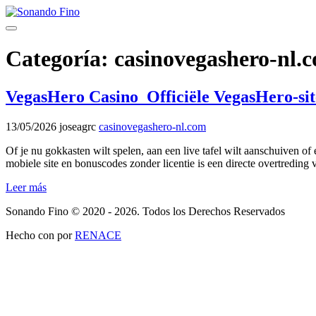
Saltar
al
Menú
contenido
Categoría:
casinovegashero-nl.
VegasHero Casino ️ Officiële VegasHero-sit
13/05/2026
joseagrc
casinovegashero-nl.com
Of je nu gokkasten wilt spelen, aan een live tafel wilt aanschuiven o
mobiele site en bonuscodes zonder licentie is een directe overtredin
Leer más
Sonando Fino © 2020 - 2026. Todos los Derechos Reservados
Hecho con
por
RENACE