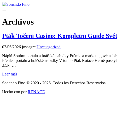
Saltar
al
Menú
contenido
Archivos
Pták Točení Casino: Kompletní Guide Svět
03/06/2026
joseagrc
Uncategorized
Náplň Souhrn portálu a hráčské nabídky Prémie a marketingové nabíd
Přehled portálu a hráčské nabídky V tomto Pták Rotace Herně poskyt
3,5k […]
Leer más
Sonando Fino © 2020 - 2026. Todos los Derechos Reservados
Hecho con
por
RENACE