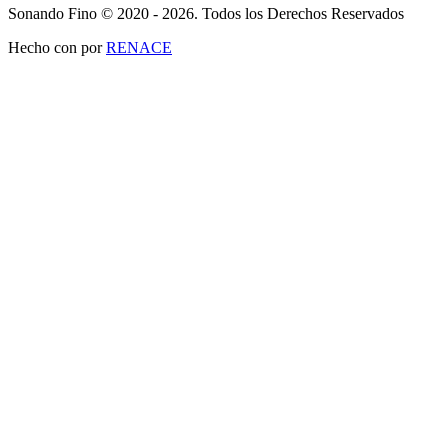
Sonando Fino © 2020 - 2026. Todos los Derechos Reservados
Hecho con
por
RENACE