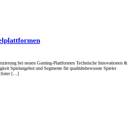
elplattformen
zenzierung bei neuen Gaming-Plattformen Technische Innovationen &
keit Spielangebot und Segmente für qualitätsbewusste Spieler
chster […]