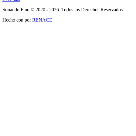
Sonando Fino © 2020 - 2026. Todos los Derechos Reservados
Hecho con
por
RENACE