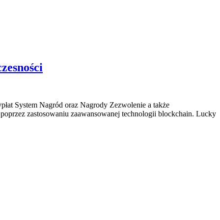
zesności
ypłat System Nagród oraz Nagrody Zezwolenie a także
 poprzez zastosowaniu zaawansowanej technologii blockchain. Lucky