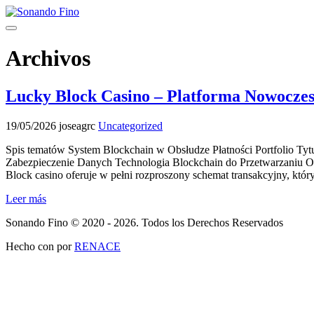
Saltar
al
Menú
contenido
Archivos
Lucky Block Casino – Platforma Nowoczes
19/05/2026
joseagrc
Uncategorized
Spis tematów System Blockchain w Obsłudze Płatności Portfolio Ty
Zabezpieczenie Danych Technologia Blockchain do Przetwarzaniu Op
Block casino oferuje w pełni rozproszony schemat transakcyjny, któr
Leer más
Sonando Fino © 2020 - 2026. Todos los Derechos Reservados
Hecho con
por
RENACE