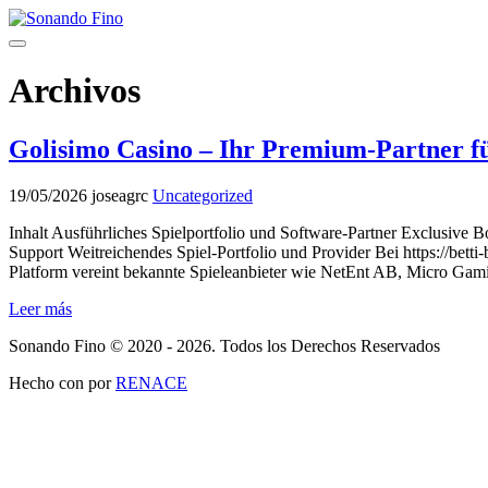
Saltar
al
Menú
contenido
Archivos
Golisimo Casino – Ihr Premium-Partner f
19/05/2026
joseagrc
Uncategorized
Inhalt Ausführliches Spielportfolio und Software-Partner Exclusiv
Support Weitreichendes Spiel-Portfolio und Provider Bei https://betti
Platform vereint bekannte Spieleanbieter wie NetEnt AB, Micro Gam
Leer más
Sonando Fino © 2020 - 2026. Todos los Derechos Reservados
Hecho con
por
RENACE