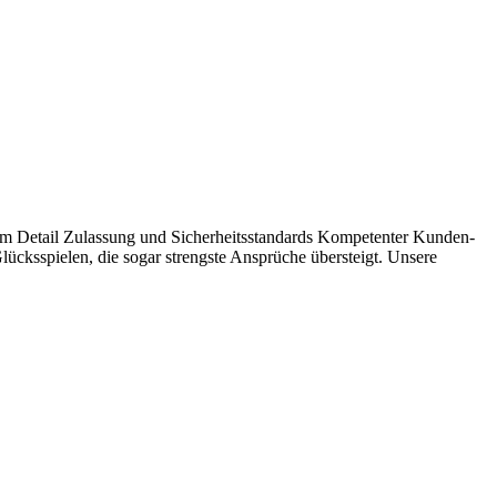
im Detail Zulassung und Sicherheitsstandards Kompetenter Kunden-
Glücksspielen, die sogar strengste Ansprüche übersteigt. Unsere