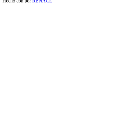
Hecho con
por
RENACE