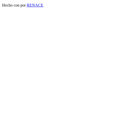
Hecho con
por
RENACE