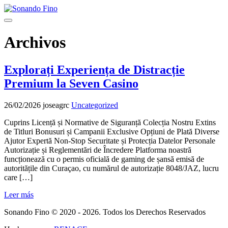
Saltar
al
Menú
contenido
Archivos
Explorați Experiența de Distracție
Premium la Seven Casino
26/02/2026
joseagrc
Uncategorized
Cuprins Licență și Normative de Siguranță Colecția Nostru Extins
de Titluri Bonusuri și Campanii Exclusive Opțiuni de Plată Diverse
Ajutor Expertă Non-Stop Securitate și Protecția Datelor Personale
Autorizație și Reglementări de Încredere Platforma noastră
funcționează cu o permis oficială de gaming de șansă emisă de
autoritățile din Curaçao, cu numărul de autorizație 8048/JAZ, lucru
care […]
Leer más
Sonando Fino © 2020 - 2026. Todos los Derechos Reservados