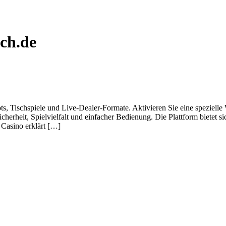
ch.de
ots, Tischspiele und Live-Dealer-Formate. Aktivieren Sie eine spezie
cherheit, Spielvielfalt und einfacher Bedienung. Die Plattform bietet 
Casino erklärt […]