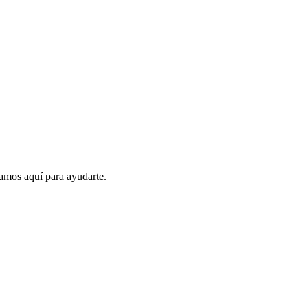
amos aquí para ayudarte.