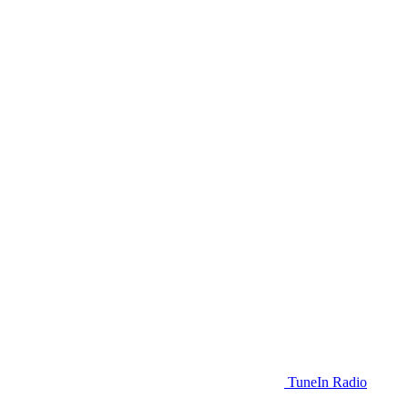
TuneIn Radio