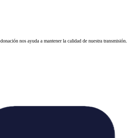
donación nos ayuda a mantener la calidad de nuestra transmisión.