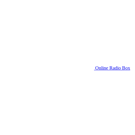
Online Radio Box