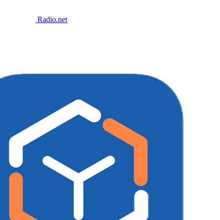
Radio.net