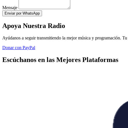
Mensaje
Enviar por WhatsApp
Apoya Nuestra Radio
Ayúdanos a seguir transmitiendo la mejor música y programación. Tu 
Donar con PayPal
Escúchanos en las Mejores Plataformas