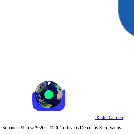
Radio Garden
Sonando Fino © 2020 - 2026. Todos los Derechos Reservados