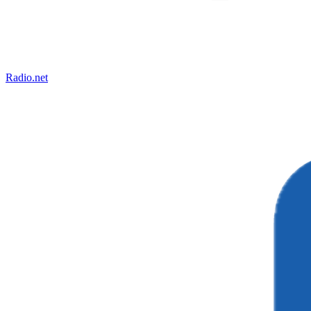
Radio.net