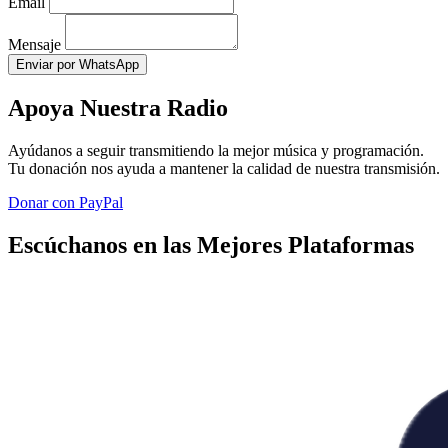
Email
Mensaje
Enviar por WhatsApp
Apoya Nuestra Radio
Ayúdanos a seguir transmitiendo la mejor música y programación.
Tu donación nos ayuda a mantener la calidad de nuestra transmisión.
Donar con PayPal
Escúchanos en las Mejores Plataformas