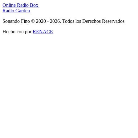
Online Radio Box
Radio Garden
Sonando Fino © 2020 - 2026. Todos los Derechos Reservados
Hecho con
por
RENACE