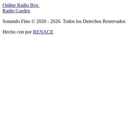
Online Radio Box
Radio Garden
Sonando Fino © 2020 - 2026. Todos los Derechos Reservados
Hecho con
por
RENACE