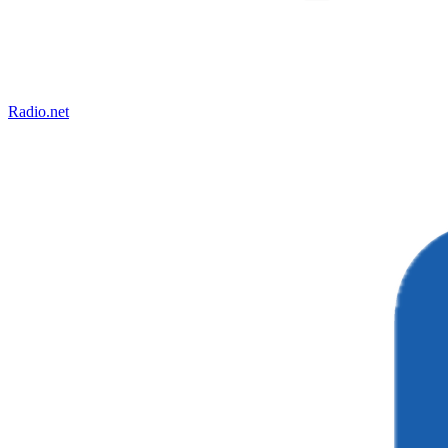
Radio.net