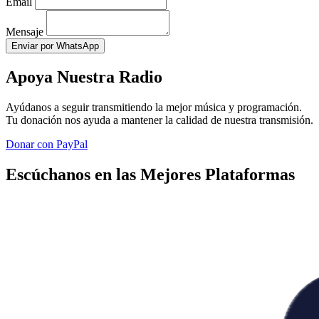
Email
Mensaje
Enviar por WhatsApp
Apoya Nuestra Radio
Ayúdanos a seguir transmitiendo la mejor música y programación.
Tu donación nos ayuda a mantener la calidad de nuestra transmisión.
Donar con PayPal
Escúchanos en las Mejores Plataformas