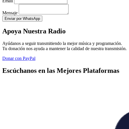
Email
Mensaje
Enviar por WhatsApp
Apoya Nuestra Radio
Ayúdanos a seguir transmitiendo la mejor música y programación.
Tu donación nos ayuda a mantener la calidad de nuestra transmisión.
Donar con PayPal
Escúchanos en las Mejores Plataformas