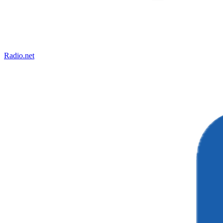
Radio.net