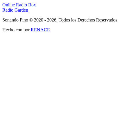
Online Radio Box
Radio Garden
Sonando Fino © 2020 - 2026. Todos los Derechos Reservados
Hecho con
por
RENACE