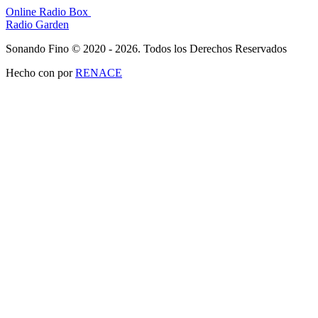
Online Radio Box
Radio Garden
Sonando Fino © 2020 - 2026. Todos los Derechos Reservados
Hecho con
por
RENACE