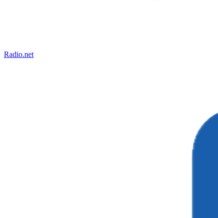
Radio.net