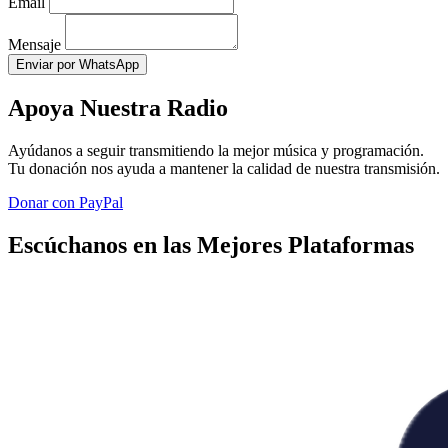
Email
Mensaje
Enviar por WhatsApp
Apoya Nuestra Radio
Ayúdanos a seguir transmitiendo la mejor música y programación.
Tu donación nos ayuda a mantener la calidad de nuestra transmisión.
Donar con PayPal
Escúchanos en las Mejores Plataformas