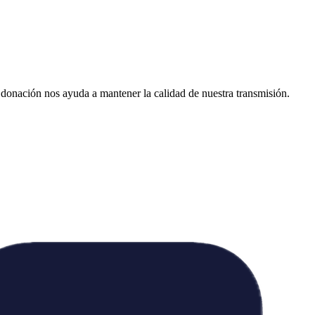
donación nos ayuda a mantener la calidad de nuestra transmisión.