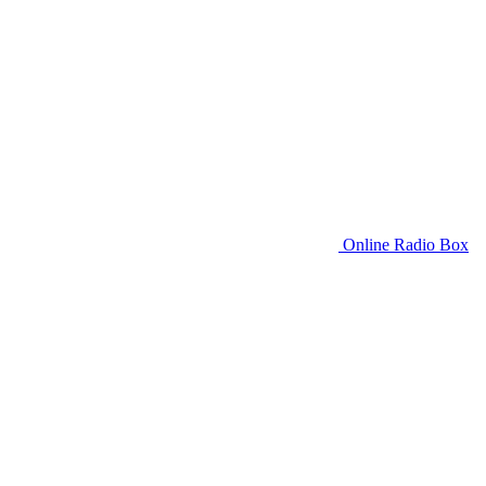
Online Radio Box