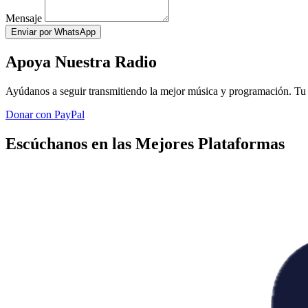
Mensaje
Enviar por WhatsApp
Apoya Nuestra Radio
Ayúdanos a seguir transmitiendo la mejor música y programación. Tu 
Donar con PayPal
Escúchanos en las Mejores Plataformas