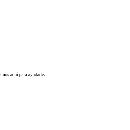
amos aquí para ayudarte.