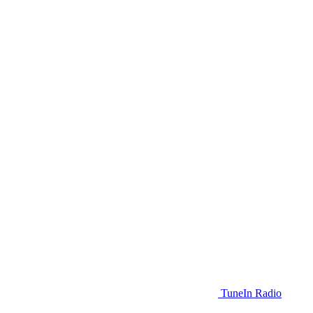
TuneIn Radio