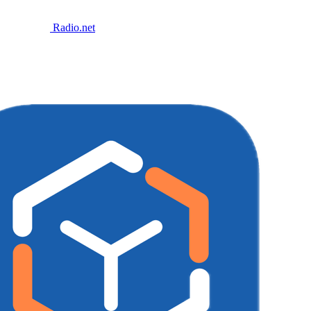
Radio.net