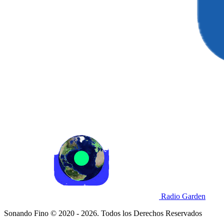
Radio Garden
Sonando Fino © 2020 - 2026. Todos los Derechos Reservados