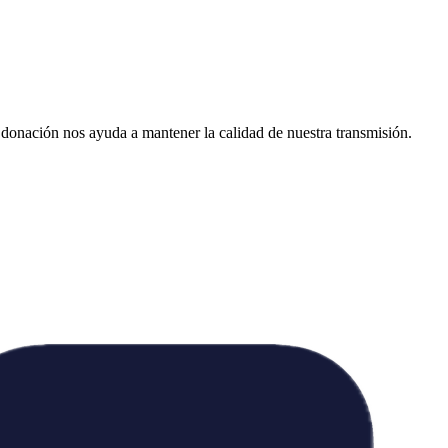
donación nos ayuda a mantener la calidad de nuestra transmisión.