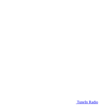
TuneIn Radio