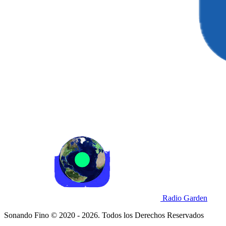
Radio Garden
Sonando Fino © 2020 - 2026. Todos los Derechos Reservados