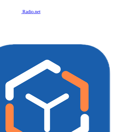
Radio.net