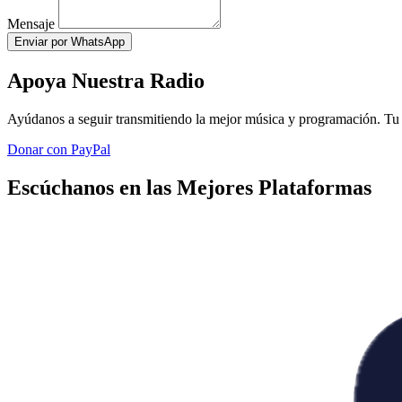
Mensaje
Enviar por WhatsApp
Apoya Nuestra Radio
Ayúdanos a seguir transmitiendo la mejor música y programación. Tu 
Donar con PayPal
Escúchanos en las Mejores Plataformas