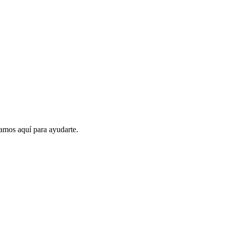
amos aquí para ayudarte.