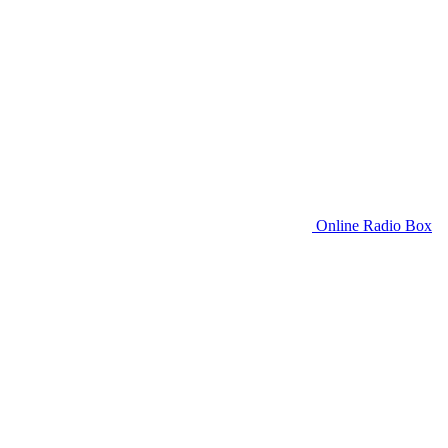
Online Radio Box