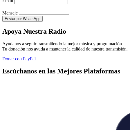
Email
Mensaje
Enviar por WhatsApp
Apoya Nuestra Radio
Ayúdanos a seguir transmitiendo la mejor música y programación.
Tu donación nos ayuda a mantener la calidad de nuestra transmisión.
Donar con PayPal
Escúchanos en las Mejores Plataformas