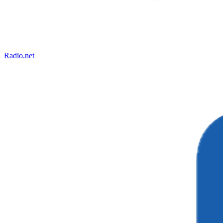
Radio.net