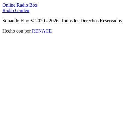
Online Radio Box
Radio Garden
Sonando Fino © 2020 - 2026. Todos los Derechos Reservados
Hecho con
por
RENACE