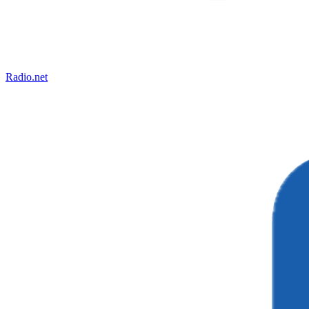
Radio.net