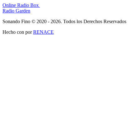
Online Radio Box
Radio Garden
Sonando Fino © 2020 - 2026. Todos los Derechos Reservados
Hecho con
por
RENACE