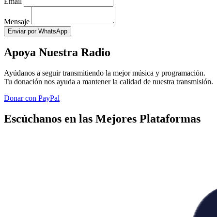
Email
Mensaje
Enviar por WhatsApp
Apoya Nuestra Radio
Ayúdanos a seguir transmitiendo la mejor música y programación.
Tu donación nos ayuda a mantener la calidad de nuestra transmisión.
Donar con PayPal
Escúchanos en las Mejores Plataformas