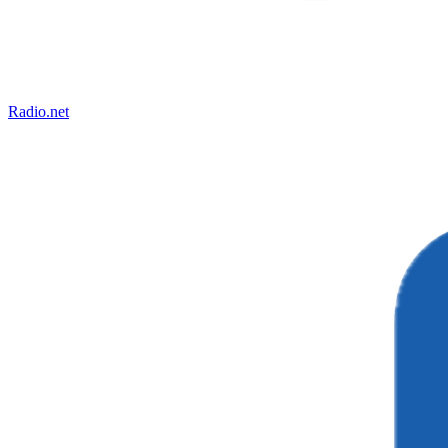
Radio.net