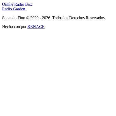
Online Radio Box
Radio Garden
Sonando Fino © 2020 - 2026. Todos los Derechos Reservados
Hecho con
por
RENACE