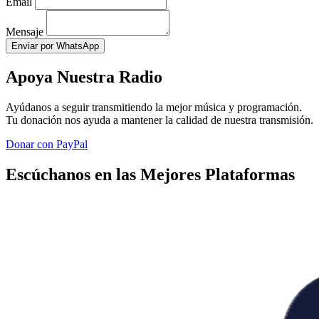
Email
Mensaje
Enviar por WhatsApp
Apoya Nuestra Radio
Ayúdanos a seguir transmitiendo la mejor música y programación.
Tu donación nos ayuda a mantener la calidad de nuestra transmisión.
Donar con PayPal
Escúchanos en las Mejores Plataformas