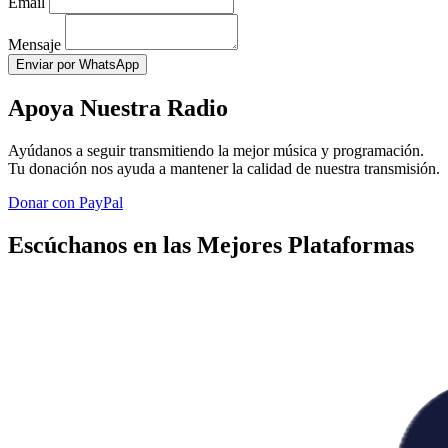
Email
Mensaje
Enviar por WhatsApp
Apoya Nuestra Radio
Ayúdanos a seguir transmitiendo la mejor música y programación.
Tu donación nos ayuda a mantener la calidad de nuestra transmisión.
Donar con PayPal
Escúchanos en las Mejores Plataformas