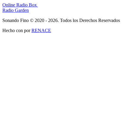
Online Radio Box
Radio Garden
Sonando Fino © 2020 - 2026. Todos los Derechos Reservados
Hecho con
por
RENACE