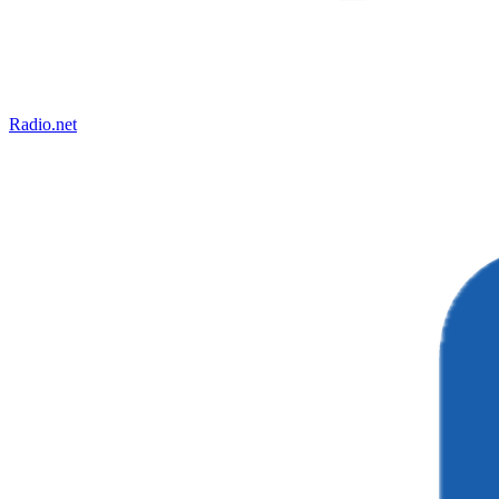
Radio.net