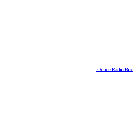
Online Radio Box