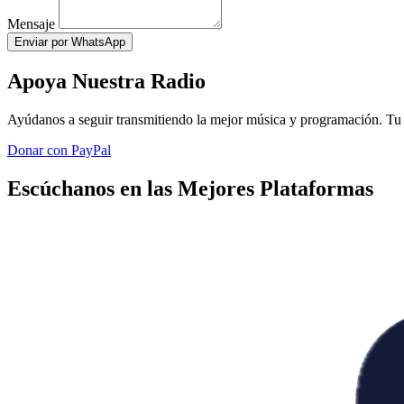
Mensaje
Enviar por WhatsApp
Apoya Nuestra Radio
Ayúdanos a seguir transmitiendo la mejor música y programación. Tu 
Donar con PayPal
Escúchanos en las Mejores Plataformas