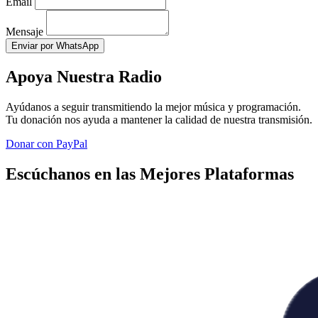
Email
Mensaje
Enviar por WhatsApp
Apoya Nuestra Radio
Ayúdanos a seguir transmitiendo la mejor música y programación.
Tu donación nos ayuda a mantener la calidad de nuestra transmisión.
Donar con PayPal
Escúchanos en las Mejores Plataformas