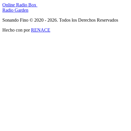
Online Radio Box
Radio Garden
Sonando Fino © 2020 - 2026. Todos los Derechos Reservados
Hecho con
por
RENACE