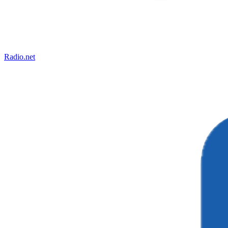
Radio.net