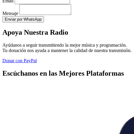
Email
Mensaje
Enviar por WhatsApp
Apoya Nuestra Radio
Ayúdanos a seguir transmitiendo la mejor música y programación.
Tu donación nos ayuda a mantener la calidad de nuestra transmisión.
Donar con PayPal
Escúchanos en las Mejores Plataformas