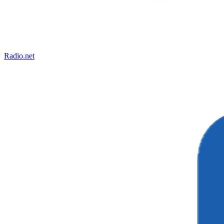
Radio.net