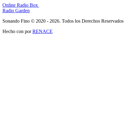
Online Radio Box
Radio Garden
Sonando Fino © 2020 - 2026. Todos los Derechos Reservados
Hecho con
por
RENACE