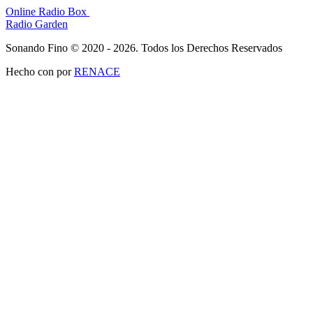
Online Radio Box
Radio Garden
Sonando Fino © 2020 - 2026. Todos los Derechos Reservados
Hecho con
por
RENACE