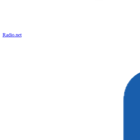
Radio.net