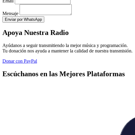
Email
Mensaje
Enviar por WhatsApp
Apoya Nuestra Radio
Ayúdanos a seguir transmitiendo la mejor música y programación.
Tu donación nos ayuda a mantener la calidad de nuestra transmisión.
Donar con PayPal
Escúchanos en las Mejores Plataformas