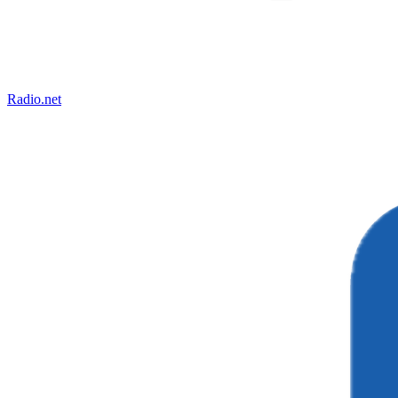
Radio.net