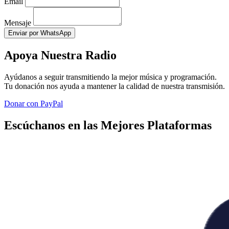
Email
Mensaje
Enviar por WhatsApp
Apoya Nuestra Radio
Ayúdanos a seguir transmitiendo la mejor música y programación.
Tu donación nos ayuda a mantener la calidad de nuestra transmisión.
Donar con PayPal
Escúchanos en las Mejores Plataformas