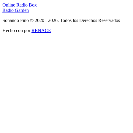
Online Radio Box
Radio Garden
Sonando Fino © 2020 - 2026. Todos los Derechos Reservados
Hecho con
por
RENACE