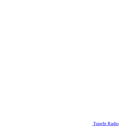
TuneIn Radio