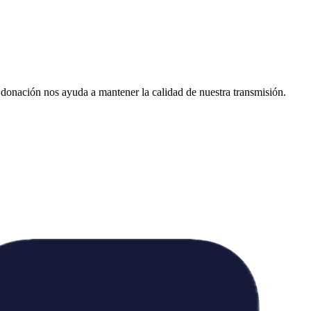
donación nos ayuda a mantener la calidad de nuestra transmisión.