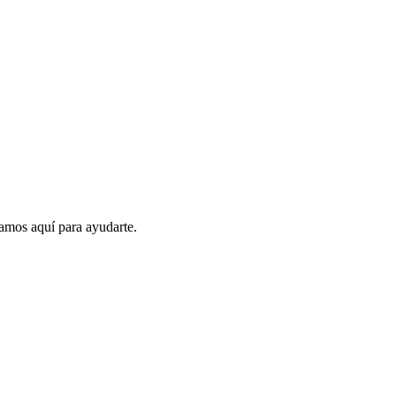
amos aquí para ayudarte.