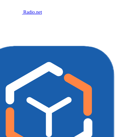
Radio.net