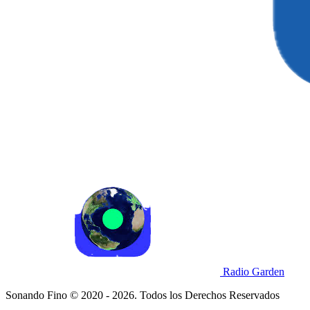
Radio Garden
Sonando Fino © 2020 - 2026. Todos los Derechos Reservados