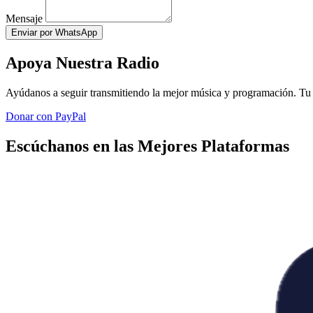
Mensaje
Enviar por WhatsApp
Apoya Nuestra Radio
Ayúdanos a seguir transmitiendo la mejor música y programación. Tu 
Donar con PayPal
Escúchanos en las Mejores Plataformas