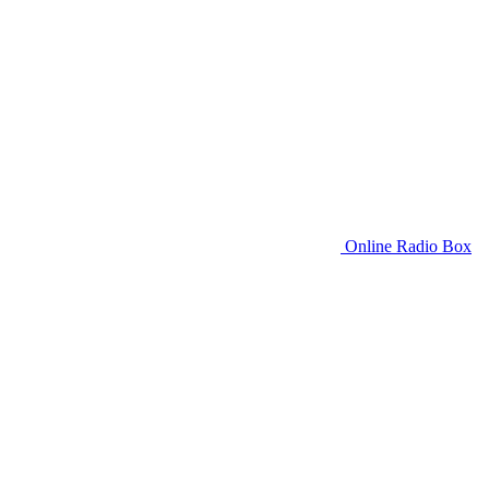
Online Radio Box