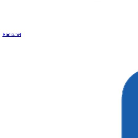
Radio.net