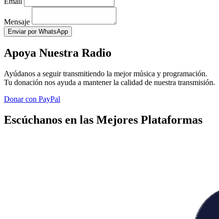
Email
Mensaje
Enviar por WhatsApp
Apoya Nuestra Radio
Ayúdanos a seguir transmitiendo la mejor música y programación.
Tu donación nos ayuda a mantener la calidad de nuestra transmisión.
Donar con PayPal
Escúchanos en las Mejores Plataformas