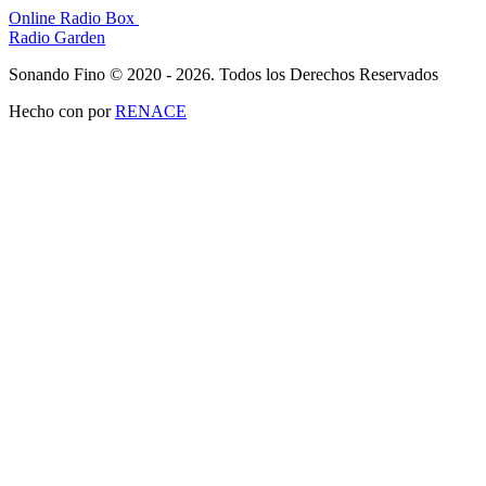
Online Radio Box
Radio Garden
Sonando Fino © 2020 - 2026. Todos los Derechos Reservados
Hecho con
por
RENACE