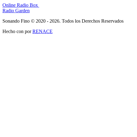
Online Radio Box
Radio Garden
Sonando Fino © 2020 - 2026. Todos los Derechos Reservados
Hecho con
por
RENACE