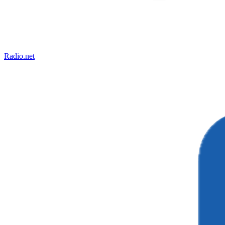
Radio.net