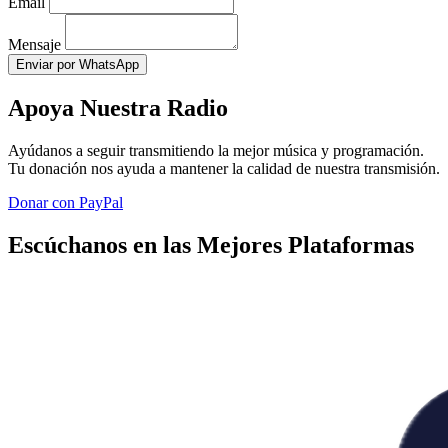
Email
Mensaje
Enviar por WhatsApp
Apoya Nuestra Radio
Ayúdanos a seguir transmitiendo la mejor música y programación.
Tu donación nos ayuda a mantener la calidad de nuestra transmisión.
Donar con PayPal
Escúchanos en las Mejores Plataformas