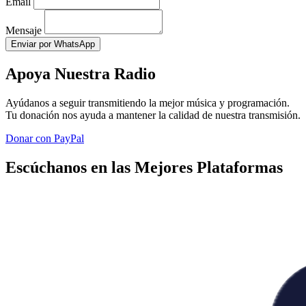
Email
Mensaje
Enviar por WhatsApp
Apoya Nuestra Radio
Ayúdanos a seguir transmitiendo la mejor música y programación.
Tu donación nos ayuda a mantener la calidad de nuestra transmisión.
Donar con PayPal
Escúchanos en las Mejores Plataformas