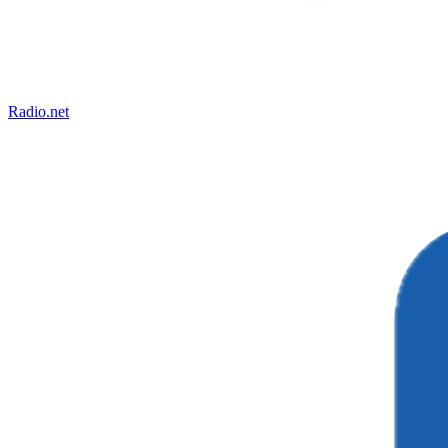
Radio.net