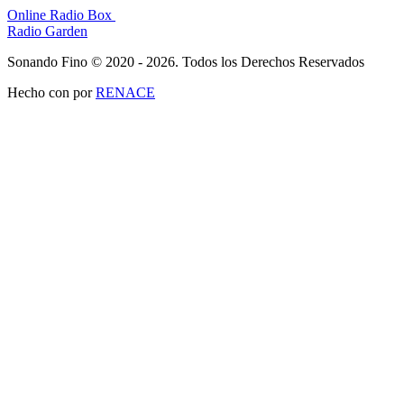
Online Radio Box
Radio Garden
Sonando Fino © 2020 - 2026. Todos los Derechos Reservados
Hecho con
por
RENACE