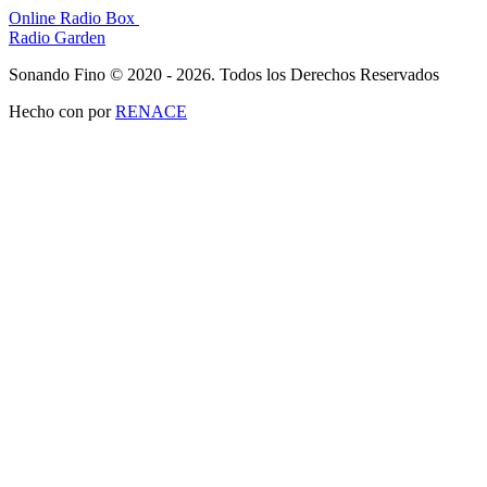
Online Radio Box
Radio Garden
Sonando Fino © 2020 - 2026. Todos los Derechos Reservados
Hecho con
por
RENACE