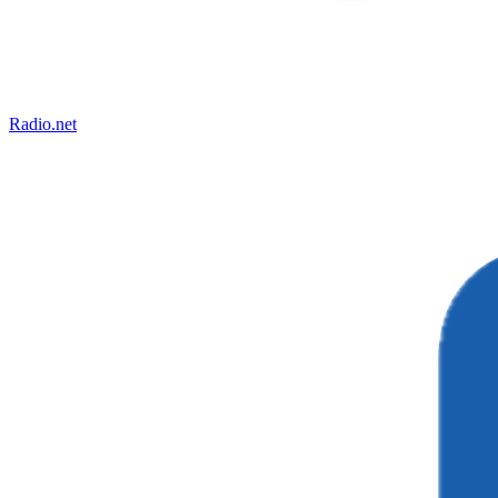
Radio.net