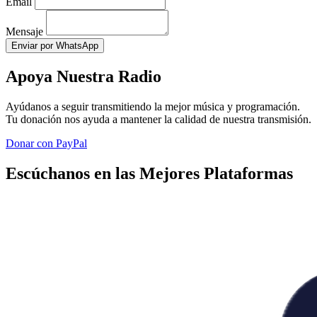
Email
Mensaje
Enviar por WhatsApp
Apoya Nuestra Radio
Ayúdanos a seguir transmitiendo la mejor música y programación.
Tu donación nos ayuda a mantener la calidad de nuestra transmisión.
Donar con PayPal
Escúchanos en las Mejores Plataformas