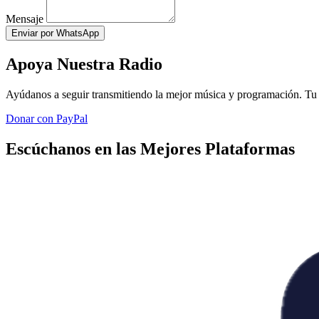
Mensaje
Enviar por WhatsApp
Apoya Nuestra Radio
Ayúdanos a seguir transmitiendo la mejor música y programación. Tu 
Donar con PayPal
Escúchanos en las Mejores Plataformas