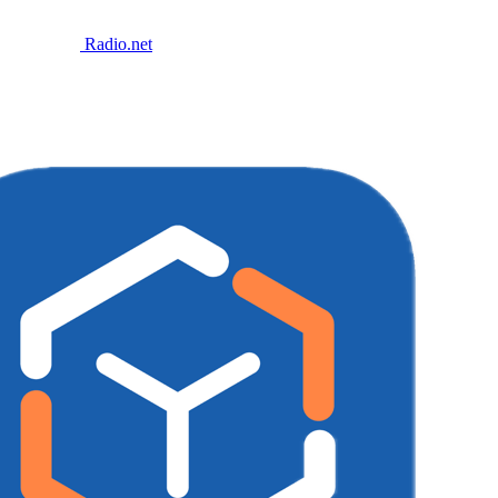
Radio.net