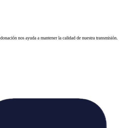
donación nos ayuda a mantener la calidad de nuestra transmisión.