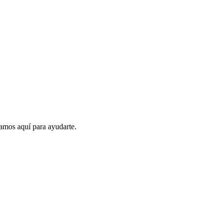
amos aquí para ayudarte.