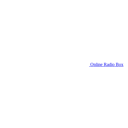
Online Radio Box