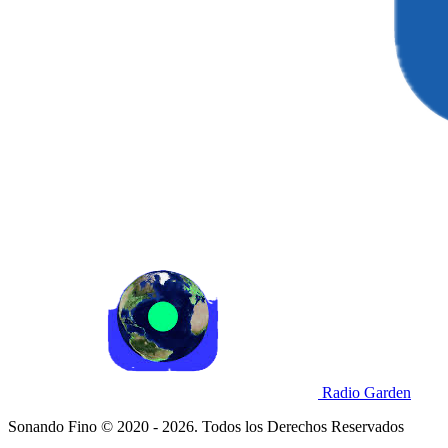
Radio Garden
Sonando Fino © 2020 - 2026. Todos los Derechos Reservados