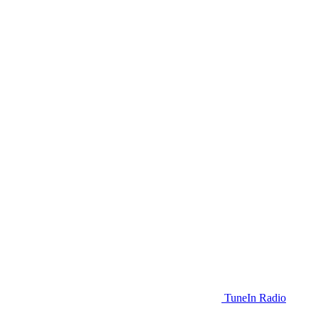
TuneIn Radio