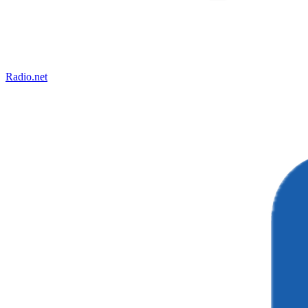
Radio.net