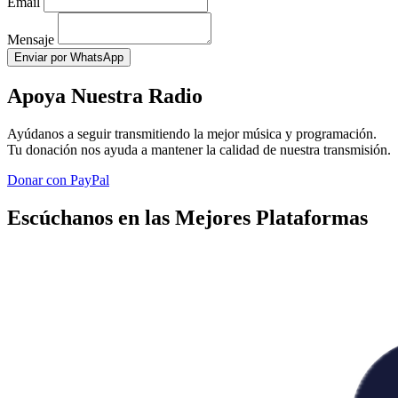
Email
Mensaje
Enviar por WhatsApp
Apoya Nuestra Radio
Ayúdanos a seguir transmitiendo la mejor música y programación.
Tu donación nos ayuda a mantener la calidad de nuestra transmisión.
Donar con PayPal
Escúchanos en las Mejores Plataformas