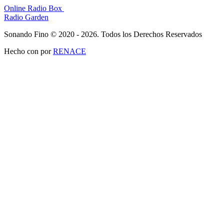
Online Radio Box
Radio Garden
Sonando Fino © 2020 - 2026. Todos los Derechos Reservados
Hecho con
por
RENACE