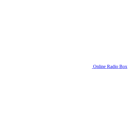
Online Radio Box