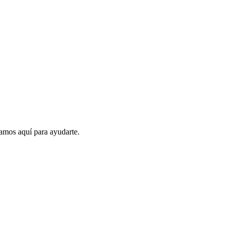
amos aquí para ayudarte.