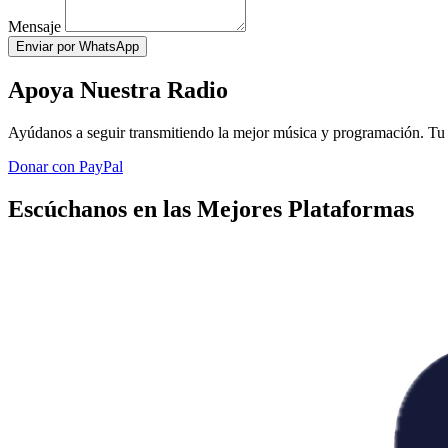
Mensaje
Enviar por WhatsApp
Apoya Nuestra Radio
Ayúdanos a seguir transmitiendo la mejor música y programación. Tu 
Donar con PayPal
Escúchanos en las Mejores Plataformas