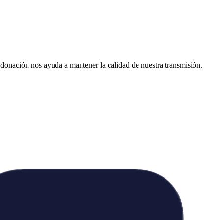
donación nos ayuda a mantener la calidad de nuestra transmisión.