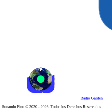
Radio Garden
Sonando Fino © 2020 - 2026. Todos los Derechos Reservados