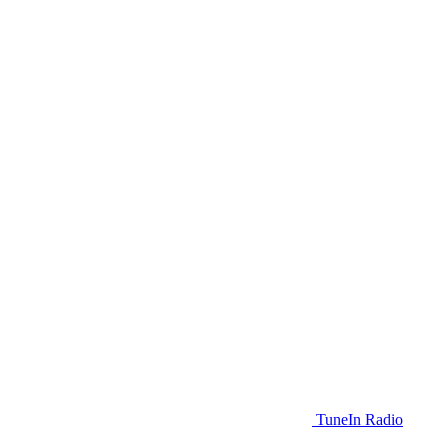
TuneIn Radio