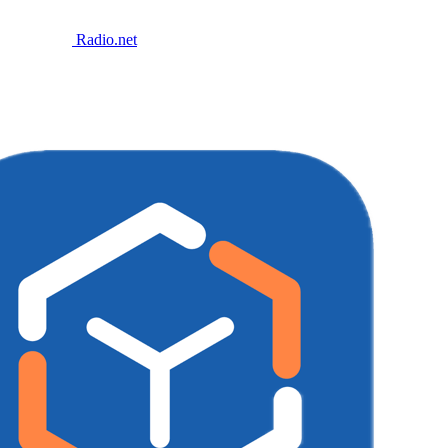
Radio.net