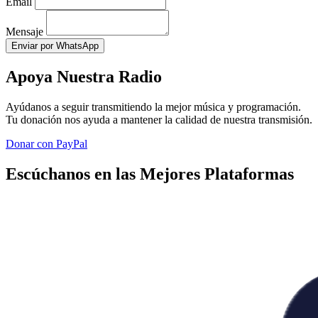
Email
Mensaje
Enviar por WhatsApp
Apoya Nuestra Radio
Ayúdanos a seguir transmitiendo la mejor música y programación.
Tu donación nos ayuda a mantener la calidad de nuestra transmisión.
Donar con PayPal
Escúchanos en las Mejores Plataformas