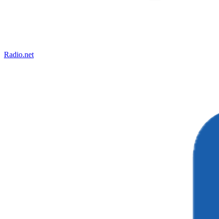
Radio.net