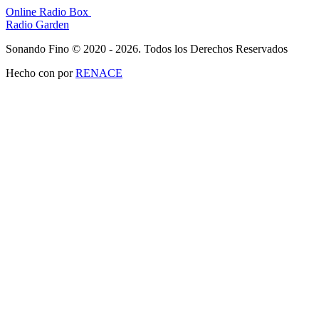
Online Radio Box
Radio Garden
Sonando Fino © 2020 - 2026. Todos los Derechos Reservados
Hecho con
por
RENACE