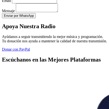
Email
Mensaje
Enviar por WhatsApp
Apoya Nuestra Radio
Ayúdanos a seguir transmitiendo la mejor música y programación.
Tu donación nos ayuda a mantener la calidad de nuestra transmisión.
Donar con PayPal
Escúchanos en las Mejores Plataformas