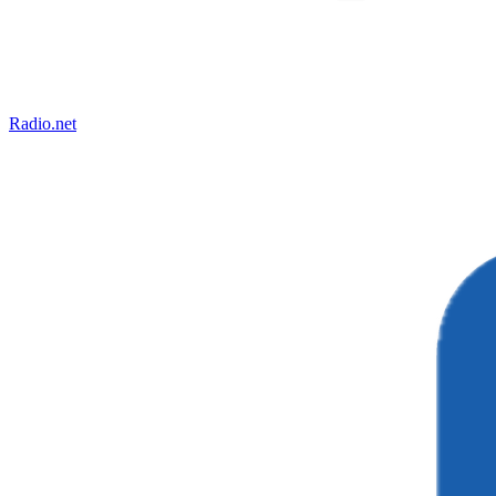
Radio.net