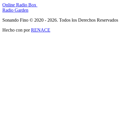
Online Radio Box
Radio Garden
Sonando Fino © 2020 - 2026. Todos los Derechos Reservados
Hecho con
por
RENACE