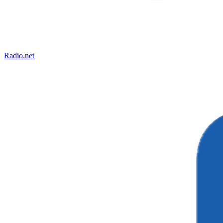
Radio.net