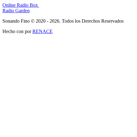
Online Radio Box
Radio Garden
Sonando Fino © 2020 - 2026. Todos los Derechos Reservados
Hecho con
por
RENACE