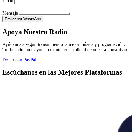
Email
Mensaje
Enviar por WhatsApp
Apoya Nuestra Radio
Ayúdanos a seguir transmitiendo la mejor música y programación.
Tu donación nos ayuda a mantener la calidad de nuestra transmisión.
Donar con PayPal
Escúchanos en las Mejores Plataformas