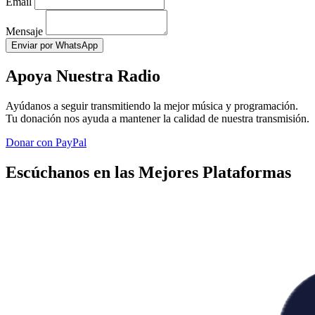
Email
Mensaje
Enviar por WhatsApp
Apoya Nuestra Radio
Ayúdanos a seguir transmitiendo la mejor música y programación.
Tu donación nos ayuda a mantener la calidad de nuestra transmisión.
Donar con PayPal
Escúchanos en las Mejores Plataformas