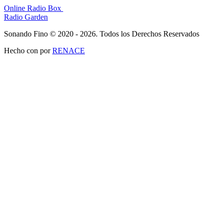
Online Radio Box
Radio Garden
Sonando Fino © 2020 - 2026. Todos los Derechos Reservados
Hecho con
por
RENACE