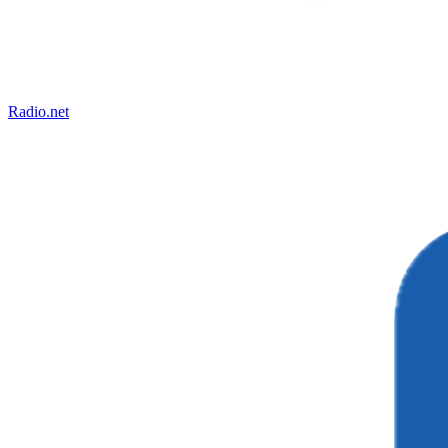
Radio.net