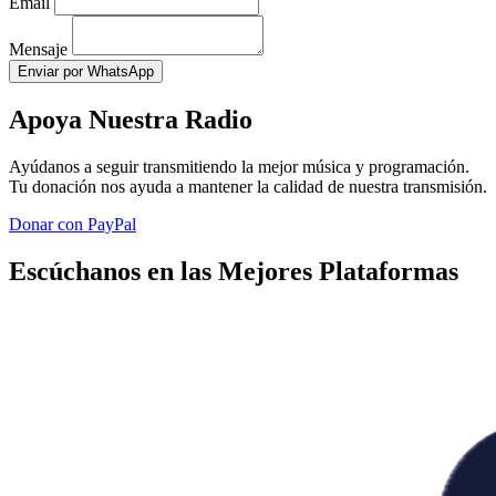
Email
Mensaje
Enviar por WhatsApp
Apoya Nuestra Radio
Ayúdanos a seguir transmitiendo la mejor música y programación.
Tu donación nos ayuda a mantener la calidad de nuestra transmisión.
Donar con PayPal
Escúchanos en las Mejores Plataformas