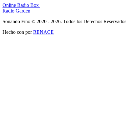
Online Radio Box
Radio Garden
Sonando Fino © 2020 - 2026. Todos los Derechos Reservados
Hecho con
por
RENACE