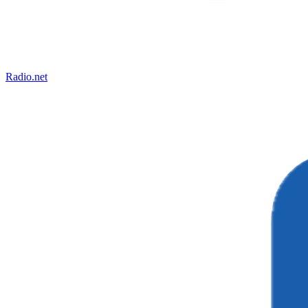
Radio.net