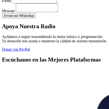
Email
Mensaje
Enviar por WhatsApp
Apoya Nuestra Radio
Ayúdanos a seguir transmitiendo la mejor música y programación.
Tu donación nos ayuda a mantener la calidad de nuestra transmisión.
Donar con PayPal
Escúchanos en las Mejores Plataformas