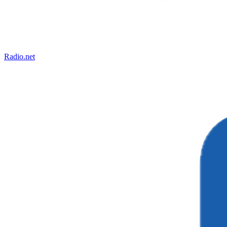
Radio.net