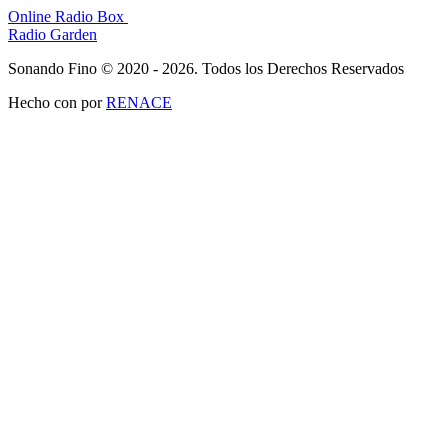
Online Radio Box
Radio Garden
Sonando Fino © 2020 - 2026. Todos los Derechos Reservados
Hecho con
por
RENACE