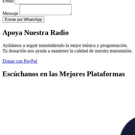
Email
Mensaje
Enviar por WhatsApp
Apoya Nuestra Radio
Ayúdanos a seguir transmitiendo la mejor música y programación.
Tu donación nos ayuda a mantener la calidad de nuestra transmisión.
Donar con PayPal
Escúchanos en las Mejores Plataformas