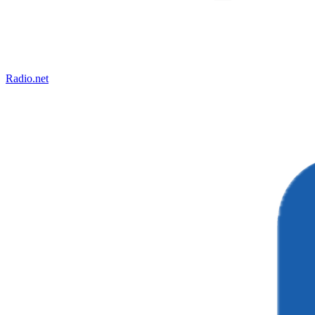
Radio.net