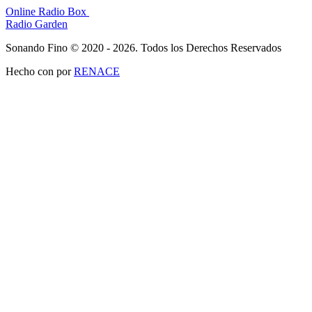
Online Radio Box
Radio Garden
Sonando Fino © 2020 - 2026. Todos los Derechos Reservados
Hecho con
por
RENACE