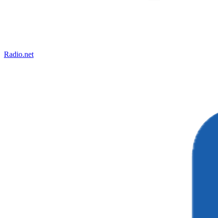
Radio.net