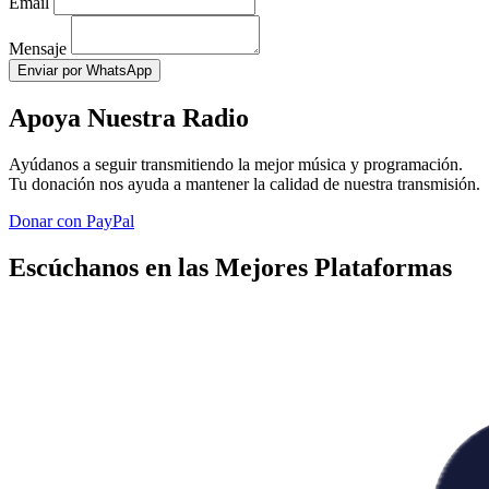
Email
Mensaje
Enviar por WhatsApp
Apoya Nuestra Radio
Ayúdanos a seguir transmitiendo la mejor música y programación.
Tu donación nos ayuda a mantener la calidad de nuestra transmisión.
Donar con PayPal
Escúchanos en las Mejores Plataformas