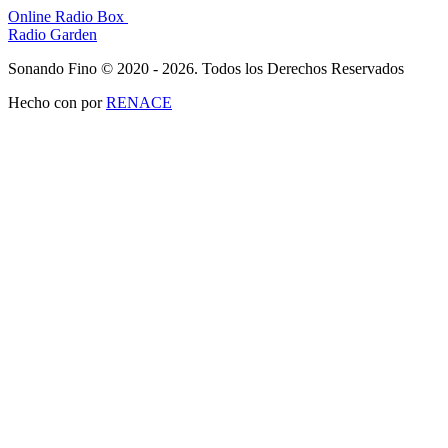
Online Radio Box
Radio Garden
Sonando Fino © 2020 - 2026. Todos los Derechos Reservados
Hecho con
por
RENACE