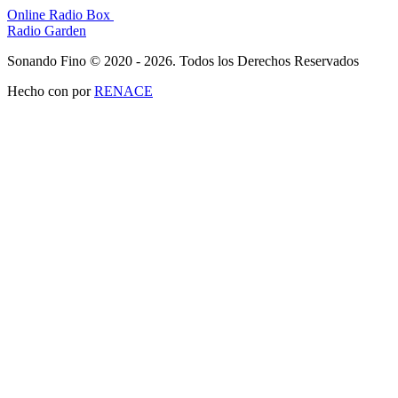
Online Radio Box
Radio Garden
Sonando Fino © 2020 - 2026. Todos los Derechos Reservados
Hecho con
por
RENACE