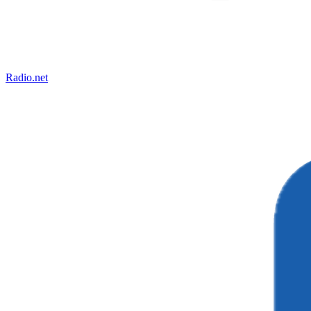
Radio.net