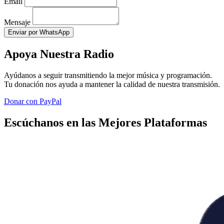
Email
Mensaje
Enviar por WhatsApp
Apoya Nuestra Radio
Ayúdanos a seguir transmitiendo la mejor música y programación.
Tu donación nos ayuda a mantener la calidad de nuestra transmisión.
Donar con PayPal
Escúchanos en las Mejores Plataformas