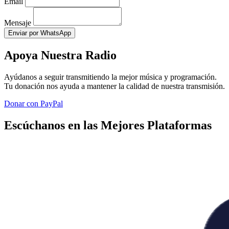
Email
Mensaje
Enviar por WhatsApp
Apoya Nuestra Radio
Ayúdanos a seguir transmitiendo la mejor música y programación.
Tu donación nos ayuda a mantener la calidad de nuestra transmisión.
Donar con PayPal
Escúchanos en las Mejores Plataformas