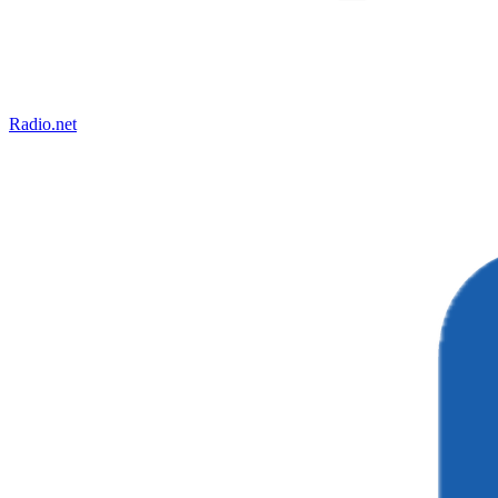
Radio.net