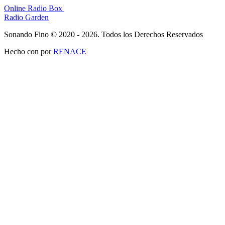
Online Radio Box
Radio Garden
Sonando Fino © 2020 - 2026. Todos los Derechos Reservados
Hecho con
por
RENACE