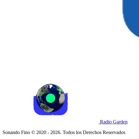
Radio Garden
Sonando Fino © 2020 - 2026. Todos los Derechos Reservados