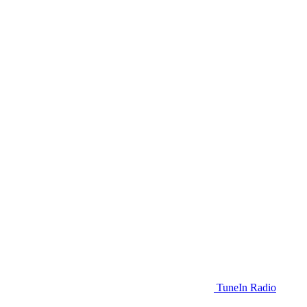
TuneIn Radio