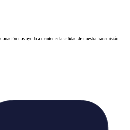
donación nos ayuda a mantener la calidad de nuestra transmisión.