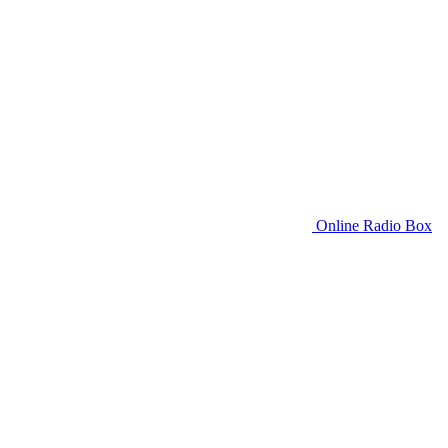
Online Radio Box