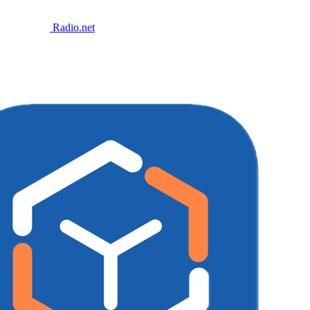
Radio.net