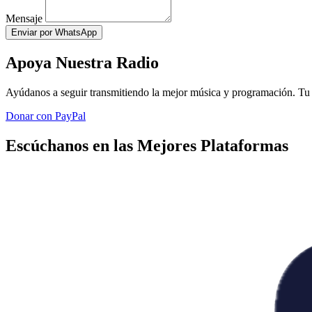
Mensaje
Enviar por WhatsApp
Apoya Nuestra Radio
Ayúdanos a seguir transmitiendo la mejor música y programación. Tu 
Donar con PayPal
Escúchanos en las Mejores Plataformas