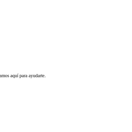
amos aquí para ayudarte.