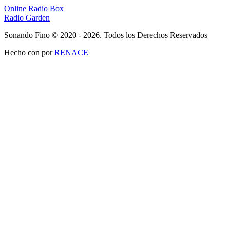
Online Radio Box
Radio Garden
Sonando Fino © 2020 - 2026. Todos los Derechos Reservados
Hecho con
por
RENACE