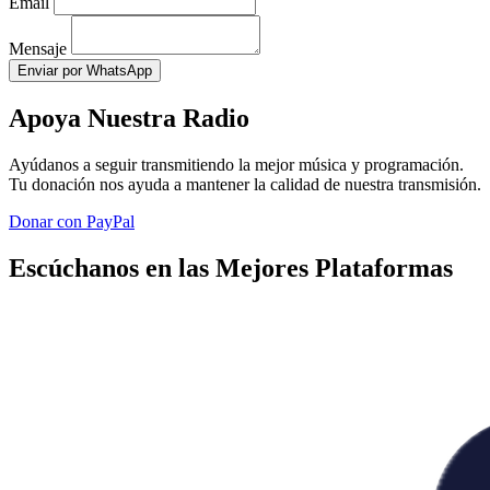
Email
Mensaje
Enviar por WhatsApp
Apoya Nuestra Radio
Ayúdanos a seguir transmitiendo la mejor música y programación.
Tu donación nos ayuda a mantener la calidad de nuestra transmisión.
Donar con PayPal
Escúchanos en las Mejores Plataformas